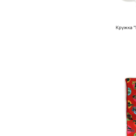
Кружка "