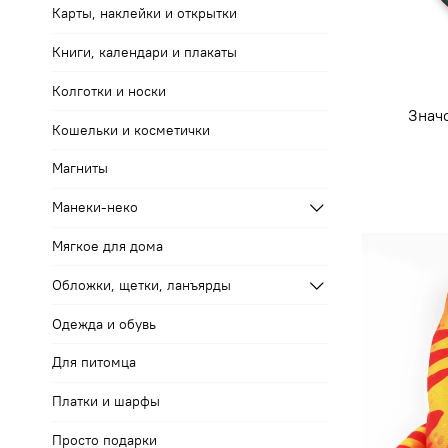
Карты, наклейки и открытки
Книги, календари и плакаты
Колготки и носки
Значо
Кошельки и косметички
Магниты
Манеки-неко
Мягкое для дома
Обложки, щетки, ланъярды
Одежда и обувь
Для питомца
Платки и шарфы
Просто подарки