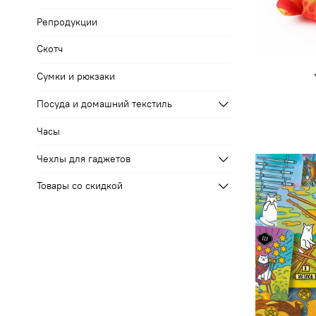
Репродукции
Скотч
Сумки и рюкзаки
Посуда и домашний текстиль
Часы
Чехлы для гаджетов
Товары со скидкой