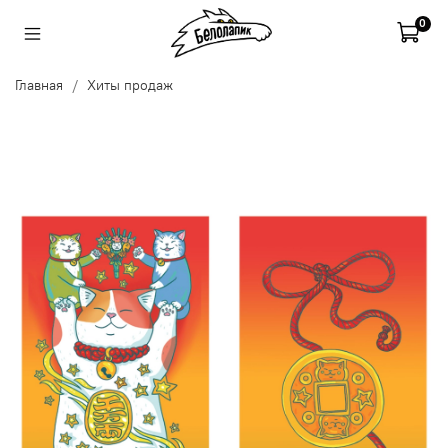
0
Главная
Хиты продаж