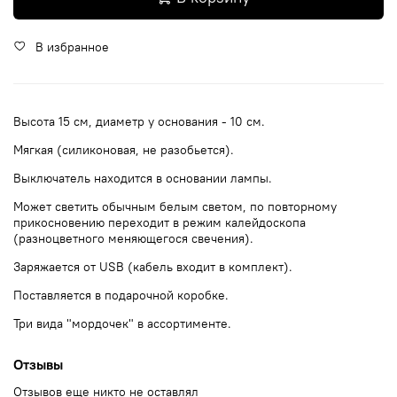
В избранное
Высота 15 см, диаметр у основания - 10 см.
Мягкая (силиконовая, не разобьется).
Выключатель находится в основании лампы.
Может светить обычным белым светом, по повторному
прикосновению переходит в режим калейдоскопа
(разноцветного меняющегося свечения).
Заряжается от USB (кабель входит в комплект).
Поставляется в подарочной коробке.
Три вида "мордочек" в ассортименте.
Отзывы
Отзывов еще никто не оставлял