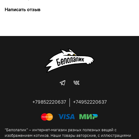
Написать отзыв
+79852220637
+74952220637
“Белолапик” – интернет-магазин разных полезных вещей с
изображением котиков. Наши товары авторские, с иллюстрациями