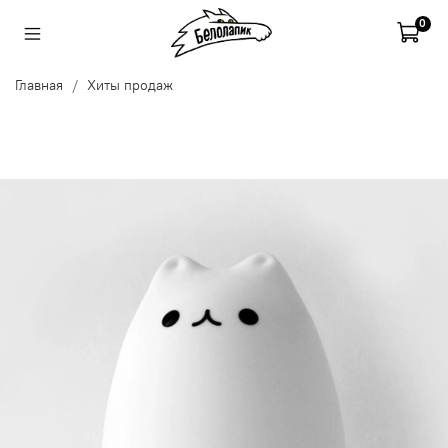
0
Главная
Хиты продаж