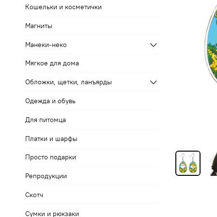
Кошельки и косметички
Магниты
Манеки-неко
Мягкое для дома
Обложки, щетки, ланъярды
Одежда и обувь
Для питомца
Платки и шарфы
Просто подарки
Репродукции
Скотч
Сумки и рюкзаки