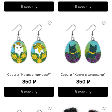
В корзину
В корзину
Серьги "Котик с мимозой"
Серьги "Котик с фиалками"
350 ₽
350 ₽
В корзину
В корзину