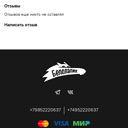
Отзывы
Отзывов еще никто не оставлял
Написать отзыв
+79852220637
+74952220637