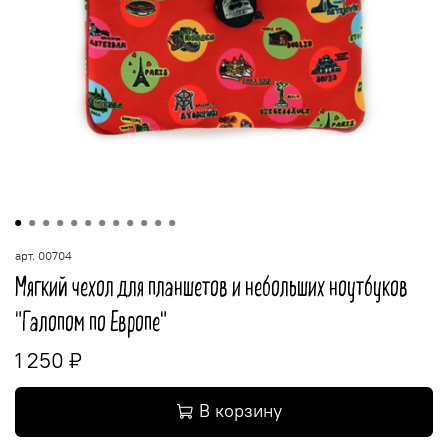
арт.
00704
Мягкий чехол для планшетов и небольших ноутбуков
"Галопом по Европе"
1 250 ₽
В корзину