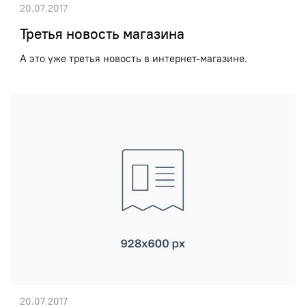
20.07.2017
Третья новость магазина
А это уже третья новость в интернет-магазине.
20.07.2017