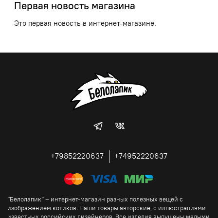
Первая новость магазина
Это первая новость в интернет-магазине.
+79852220637
+74952220637
“Белолапик” – интернет-магазин разных полезных вещей с
изображением котиков. Наши товары авторские, с иллюстрациями
известных российских дизайнеров. Все изделия выпущены малыми