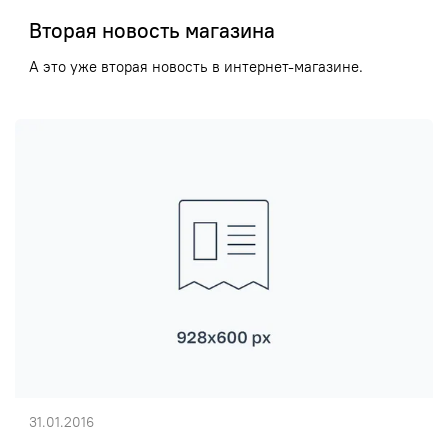
Вторая новость магазина
А это уже вторая новость в интернет-магазине.
31.01.2016