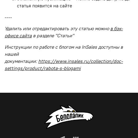
статья появится на сайте
----
Удалить или отредактировать эту статью можно
в бэк-
офисе сайта
в разделе "Статьи"
Инструкции по работе с блогом на InSales доступны в
нашей
документации:
https://www.insales.ru/collection/doc-
settings/product/rabota-s-blogami