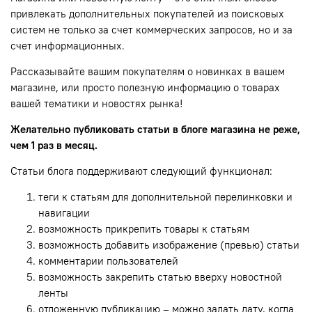
привлекать дополнительных покупателей из поисковых
систем не только за счет коммерческих запросов, но и за
счет информационных.
Рассказывайте вашим покупателям о новинках в вашем
магазине, или просто полезную информацию о товарах
вашей тематики и новостях рынка!
Желательно публиковать статьи в блоге магазина не реже,
чем 1 раз в месяц.
Статьи блога поддерживают следующий функционал:
теги к статьям для дополнительной перелинковки и
навигации
возможность прикрепить товары к статьям
возможность добавить изображение (превью) статьи
комментарии пользователей
возможность закрепить статью вверху новостной
ленты
отложенную публикацию – можно задать дату, когда