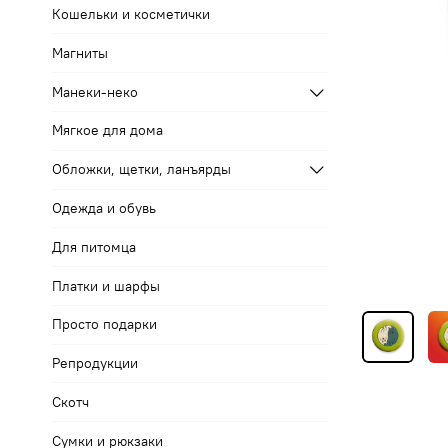
Кошельки и косметички
Магниты
Манеки-неко
Мягкое для дома
Обложки, щетки, ланъярды
Одежда и обувь
Для питомца
Платки и шарфы
Просто подарки
Репродукции
Скотч
Сумки и рюкзаки