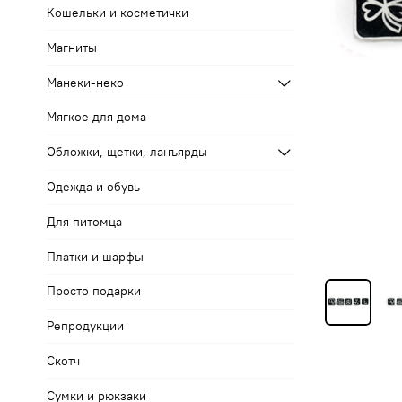
Кошельки и косметички
Магниты
Манеки-неко
Мягкое для дома
Обложки, щетки, ланъярды
Одежда и обувь
Для питомца
Платки и шарфы
Просто подарки
Репродукции
Скотч
Сумки и рюкзаки