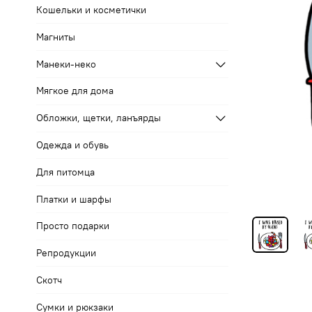
Кошельки и косметички
Магниты
Манеки-неко
Мягкое для дома
Обложки, щетки, ланъярды
Одежда и обувь
Для питомца
Платки и шарфы
Просто подарки
Репродукции
Скотч
Сумки и рюкзаки