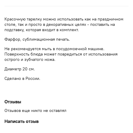
Красочную тарелку можно использовать как на праздничном
столе, так и просто в декоративных целях - поставить на
подставку, которая входит в комплект.
Фарфор, сублимационная печать.
Не рекомендуется мыть в посудомоечной машине.
Поверхность блюда может повредиться от использования
острого и зубчатого ножа.
Диаметр 20 см.
Сделано в России.
Отзывы
Отзывов еще никто не оставлял
Написать отзыв