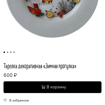
Тарелка декоративная «Зимняя прогулка»
600 ₽
В корзину
В избранное