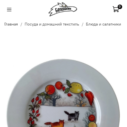
0
Главная
Посуда и домашний текстиль
Блюда и салатники