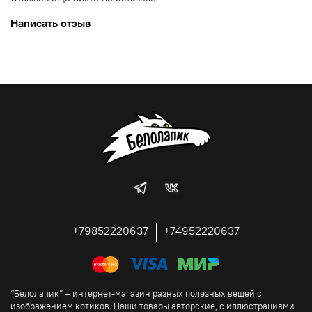
Написать отзыв
+79852220637
+74952220637
“Белолапик” – интернет-магазин разных полезных вещей с
изображением котиков. Наши товары авторские, с иллюстрациями