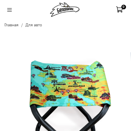
0
Главная
Для авто