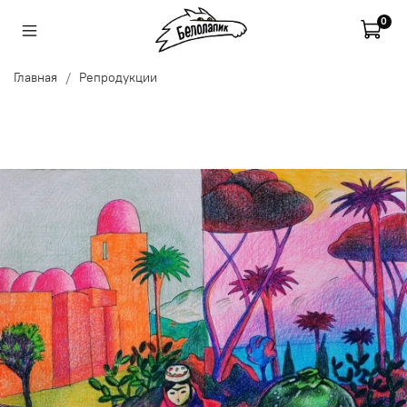
0
Главная
Репродукции