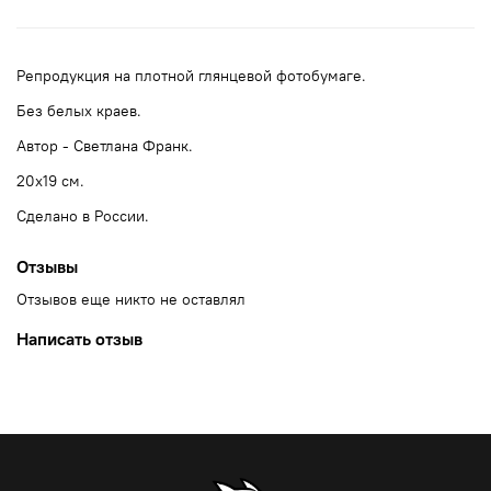
Репродукция на плотной глянцевой фотобумаге.
Без белых краев.
Автор - Светлана Франк.
20x19 см.
Сделано в России.
Отзывы
Отзывов еще никто не оставлял
Написать отзыв