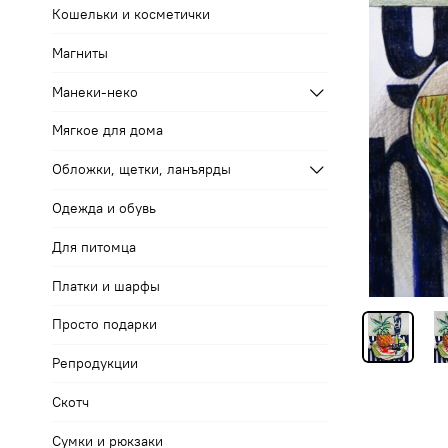
Кошельки и косметички
Магниты
Манеки-неко
Мягкое для дома
Обложки, щетки, ланъярды
Одежда и обувь
Для питомца
Платки и шарфы
Просто подарки
Репродукции
Скотч
Сумки и рюкзаки