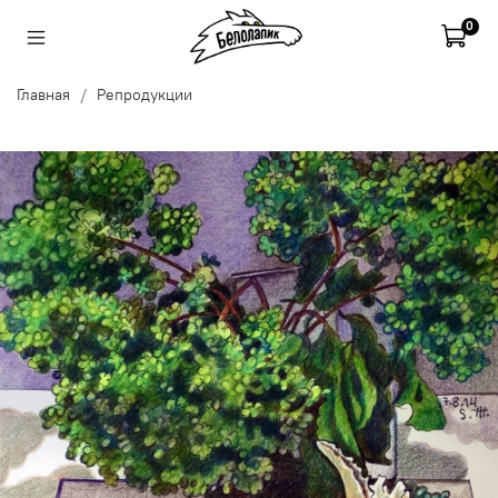
0
Главная
Репродукции