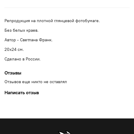
Репродукция на плотной глянцевой фотобумаге.
Без белых краев.
Автор - Светлана Франк.
20x24 см.
Сделано в России.
Отзывы
Отзывов еще никто не оставлял
Написать отзыв