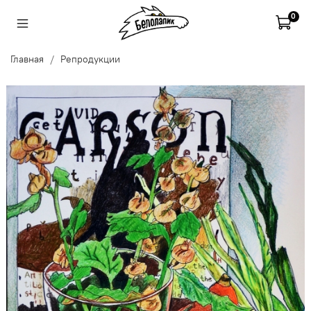
0
Главная
Репродукции