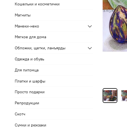
Кошельки и косметички
Магниты
Манеки-неко
Мягкое для дома
Обложки, щетки, ланъярды
Одежда и обувь
Для питомца
Платки и шарфы
Просто подарки
Репродукции
Скотч
Сумки и рюкзаки