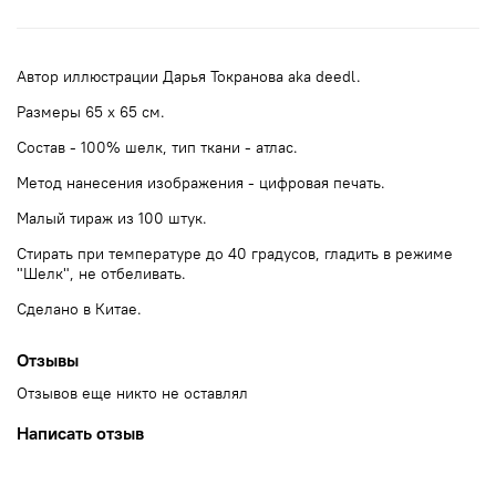
Автор иллюстрации Дарья Токранова aka deedl.
Размеры 65 х 65 см.
Состав - 100% шелк, тип ткани - атлас.
Метод нанесения изображения - цифровая печать.
Малый тираж из 100 штук.
Стирать при температуре до 40 градусов, гладить в режиме
"Шелк", не отбеливать.
Сделано в Китае.
Отзывы
Отзывов еще никто не оставлял
Написать отзыв