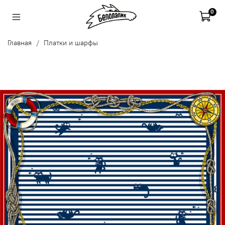
0
Главная
Платки и шарфы