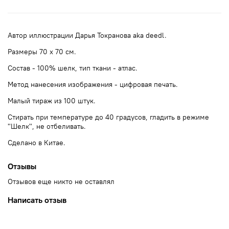
Автор иллюстрации Дарья Токранова aka deedl.
Размеры 70 х 70 см.
Состав - 100% шелк, тип ткани - атлас.
Метод нанесения изображения - цифровая печать.
Малый тираж из 100 штук.
Стирать при температуре до 40 градусов, гладить в режиме
"Шелк", не отбеливать.
Сделано в Китае.
Отзывы
Отзывов еще никто не оставлял
Написать отзыв