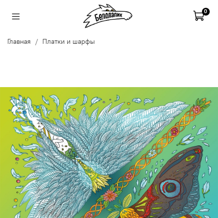
0
Главная
Платки и шарфы