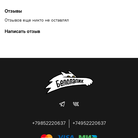
Отзывы
Отзывов еще никто не оставлял
Написать отзыв
+79852220637
+74952220637