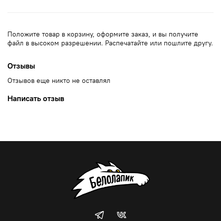
Положите товар в корзину, оформите заказ, и вы получите
файл в высоком разрешении. Распечатайте или пошлите другу.
Отзывы
Отзывов еще никто не оставлял
Написать отзыв