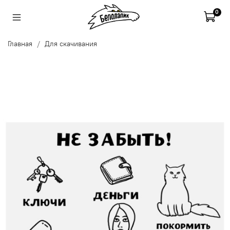
0
Главная
Для скачивания