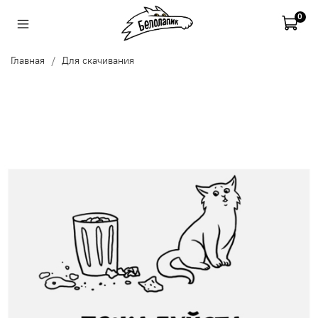
0
Главная
Для скачивания