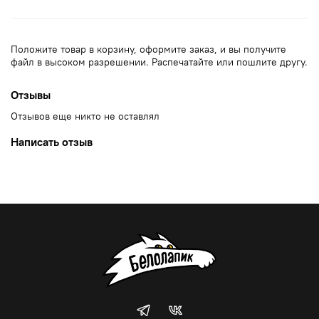
Положите товар в корзину, оформите заказ, и вы получите
файл в высоком разрешении. Распечатайте или пошлите другу.
Отзывы
Отзывов еще никто не оставлял
Написать отзыв