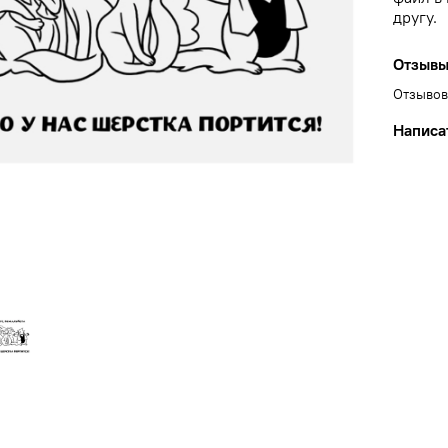
другу.
Отзыв
Отзывов
Написа