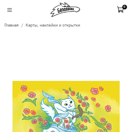
0
Главная
Карты, наклейки и открытки