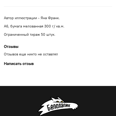
Автор иллюстрации - Яна Франк.
А6, бумага мелованная 300 г/ кв.м.
Ограниченный тираж 50 штук.
Отзывы
Отзывов еще никто не оставлял
Написать отзыв