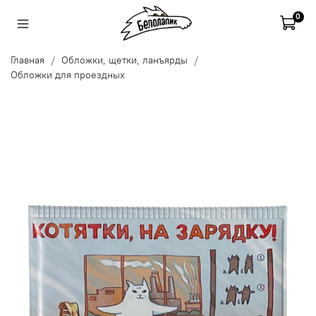
0
Главная
Обложки, щетки, ланъярды
Обложки для проездных