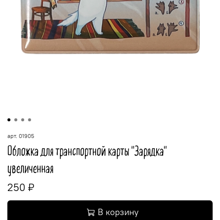
арт.
01905
Обложка для транспортной карты "Зарядка"
увеличенная
250 ₽
В корзину