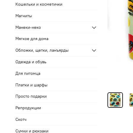
Кошельки и косметички
Магниты
Манеки-неко
Мягкое для дома
Обложки, щетки, ланъярды
Одежда и обувь
Для питомца
Платки и шарфы
Просто подарки
Репродукции
Скотч
Сумки и рюкзаки