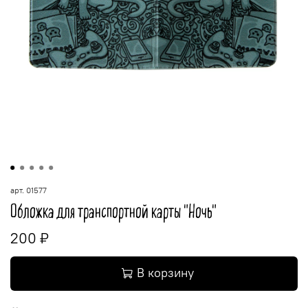
арт.
01577
Обложка для транспортной карты "Ночь"
200 ₽
В корзину