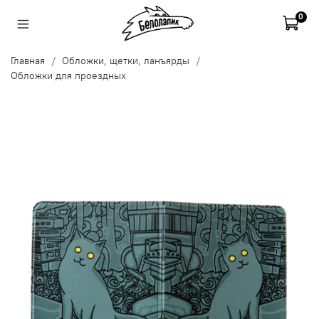
0
Главная
Обложки, щетки, ланъярды
Обложки для проездных