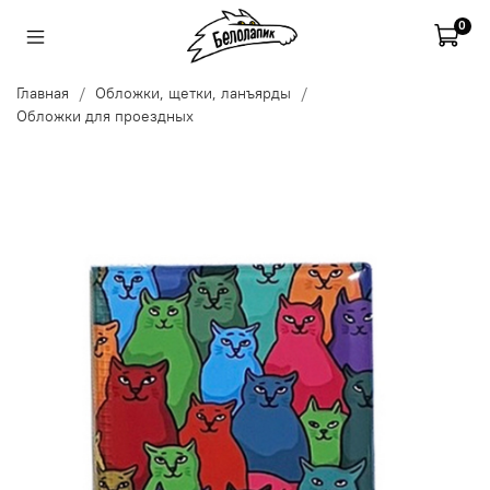
0
Главная
Обложки, щетки, ланъярды
Обложки для проездных