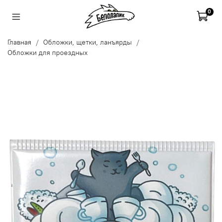
0
Главная
Обложки, щетки, ланъярды
Обложки для проездных