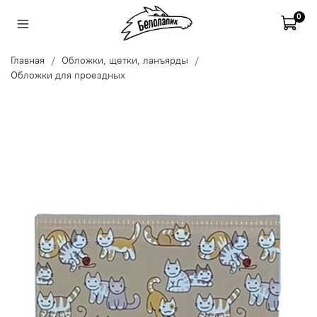
0
Главная
Обложки, щетки, ланъярды
Обложки для проездных