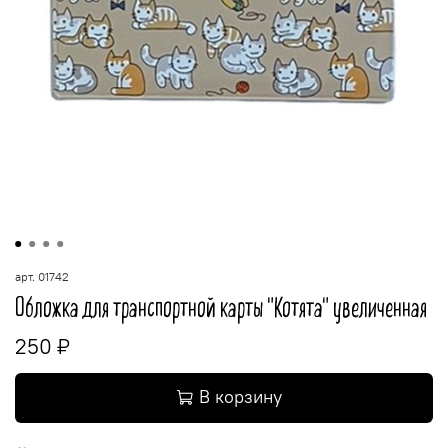
арт.
01742
Обложка для транспортной карты "Котята" увеличенная
250 ₽
В корзину