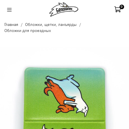
0
Главная
Обложки, щетки, ланъярды
Обложки для проездных