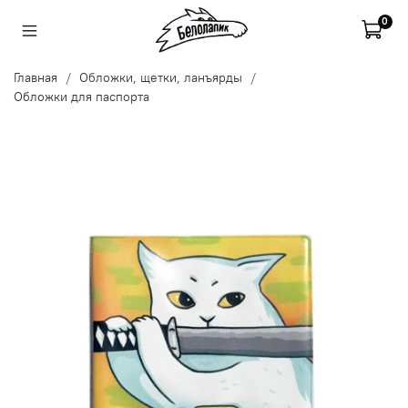
0
Главная
Обложки, щетки, ланъярды
Обложки для паспорта