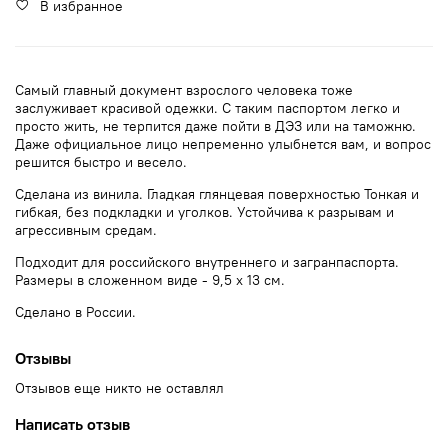
В избранное
Самый главный документ взрослого человека тоже
заслуживает красивой одежки. С таким паспортом легко и
просто жить, не терпится даже пойти в ДЭЗ или на таможню.
Даже официальное лицо непременно улыбнется вам, и вопрос
решится быстро и весело.
Сделана из винила. Гладкая глянцевая поверхностью Тонкая и
гибкая, без подкладки и уголков. Устойчива к разрывам и
агрессивным средам.
Подходит для российского внутреннего и загранпаспорта.
Размеры в сложенном виде - 9,5 х 13 см.
Сделано в России.
Отзывы
Отзывов еще никто не оставлял
Написать отзыв