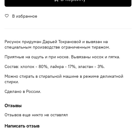
В избранное
Рисунок придуман Дарьей Токрановой и вывязан на
специальным производстве ограниченным тиражом.
Приятные на ощупь и при носке. Вывязаны носок и пятка.
Состав: хлопок - 80%, лайкра - 17%, эластан - 3%.
Можно стирать в стиральной машине в режиме деликатной
стирки.
Сделано в России.
Отзывы
Отзывов еще никто не оставлял
Написать отзыв