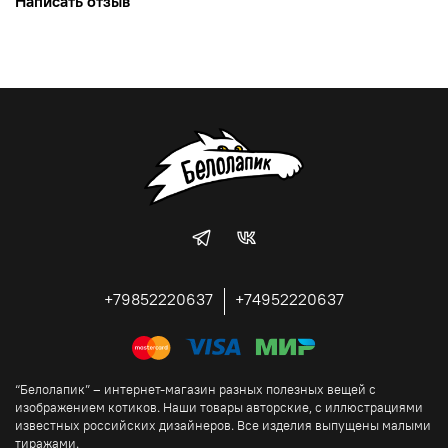
Написать отзыв
+79852220637
+74952220637
“Белолапик” – интернет-магазин разных полезных вещей с
изображением котиков. Наши товары авторские, с иллюстрациями
известных российских дизайнеров. Все изделия выпущены малыми
тиражами.