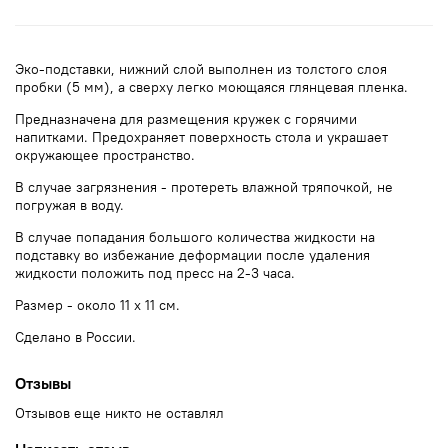
Эко-подставки, нижний слой выполнен из толстого слоя
пробки (5 мм), а сверху легко моющаяся глянцевая пленка.
Предназначена для размещения кружек с горячими
напитками. Предохраняет поверхность стола и украшает
окружающее пространство.
В случае загрязнения - протереть влажной тряпочкой, не
погружая в воду.
В случае попадания большого количества жидкости на
подставку во избежание деформации после удаления
жидкости положить под пресс на 2-3 часа.
Размер - около 11 х 11 см.
Сделано в России.
Отзывы
Отзывов еще никто не оставлял