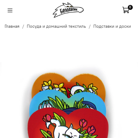
0
Главная
Посуда и домашний текстиль
Подставки и доски