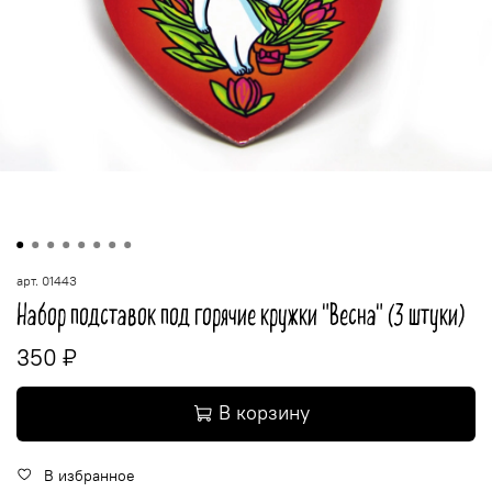
арт.
01443
Набор подставок под горячие кружки "Весна" (3 штуки)
350 ₽
В корзину
В избранное