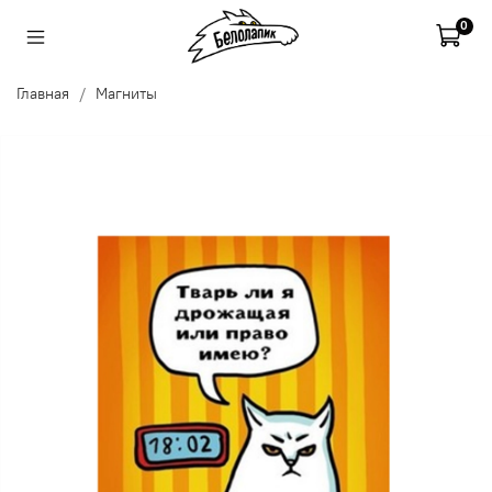
0
Главная
Магниты