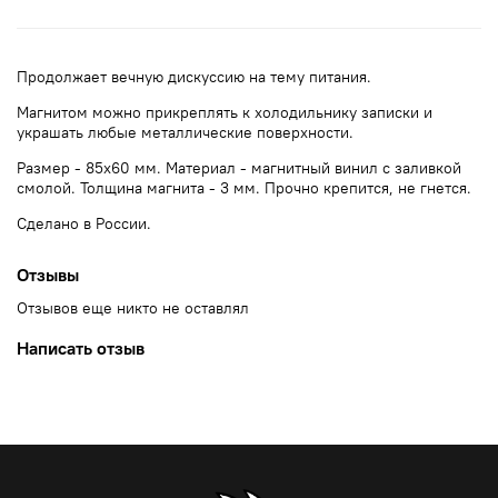
Продолжает вечную дискуссию на тему питания.
Магнитом можно прикреплять к холодильнику записки и
украшать любые металлические поверхности.
Размер - 85х60 мм. Материал - магнитный винил с заливкой
смолой. Толщина магнита - 3 мм. Прочно крепится, не гнется.
Сделано в России.
Отзывы
Отзывов еще никто не оставлял
Написать отзыв