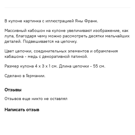
В кулоне картинка с иллюстрацией Яны Франк.
Массивный кабошон на кулоне увеличивают изображение, как
лупа, благодаря чему можно рассмотреть десятки мельчайших
деталей. Подвешивается на цепочку.
Цвет цепочки, соединительных элементов и обрамления
кабашона - медь с декоративной патиной.
Размер кулона 4 х 3 х 1 см. Длина цепочки - 55 см.
Сделано в Германии.
Отзывы
Отзывов еще никто не оставлял
Написать отзыв