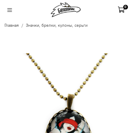
0
Главная
Значки, брелки, кулоны, серьги