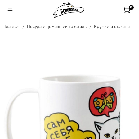
0
Главная
Посуда и домашний текстиль
Кружки и стаканы