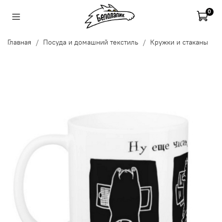
0
Главная
Посуда и домашний текстиль
Кружки и стаканы