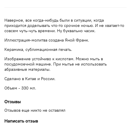
Наверное, все когда-нибудь были в ситуации, когда
приходится доделывать что-то срочное ночью. И не хватает-то
совсем чуть-чуть времени. Ну буквально часик.
Иллюстрация-молитва создана Яной Франк.
Керамика, сублимационная печать.
Изображение устойчиво к кислотам. Можно мыть в
посудомоечной машине. При мытье не использовать
абразивные материалы.
Сделано в Китае и России.
Объем - 330 мл.
Отзывы
Отзывов еще никто не оставлял
Написать отзыв