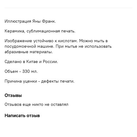
Иллюстрация Яны Франк.
Керамика, сублимационная печать.
Изображение устойчиво к кислотам. Можно мыть в
посудомоечной машине. При мытье не использовать
абразивные материалы.
Сделано в Китае и России.
Объем - 330 мл.
Причина уценки - дефекты печати.
Отзывы
Отзывов еще никто не оставлял
Написать отзыв