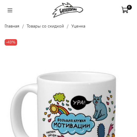
0
Главная
Товары со скидкой
Уценка
-43%