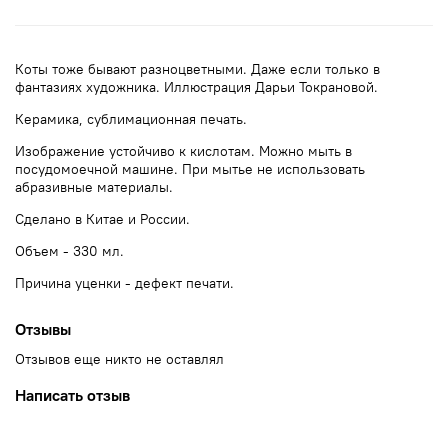
Коты тоже бывают разноцветными. Даже если только в
фантазиях художника. Иллюстрация Дарьи Токрановой.
Керамика, сублимационная печать.
Изображение устойчиво к кислотам. Можно мыть в
посудомоечной машине. При мытье не использовать
абразивные материалы.
Сделано в Китае и России.
Объем - 330 мл.
Причина уценки - дефект печати.
Отзывы
Отзывов еще никто не оставлял
Написать отзыв