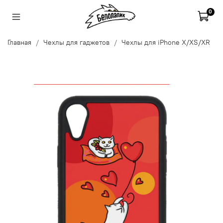
0
Главная
Чехлы для гаджетов
Чехлы для iPhone X/XS/XR