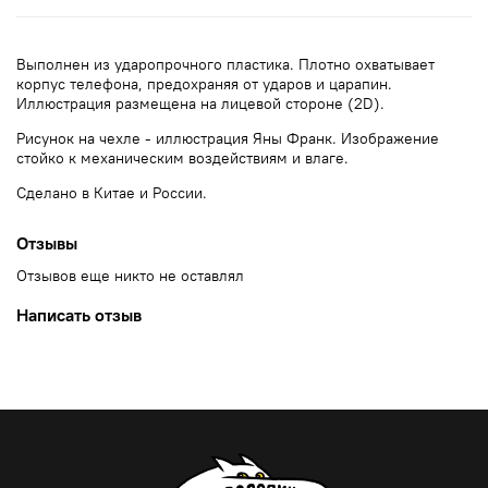
Выполнен из ударопрочного пластика. Плотно охватывает
корпус телефона, предохраняя от ударов и царапин.
Иллюстрация размещена на лицевой стороне (2D).
Рисунок на чехле - иллюстрация Яны Франк. Изображение
стойко к механическим воздействиям и влаге.
Сделано в Китае и России.
Отзывы
Отзывов еще никто не оставлял
Написать отзыв