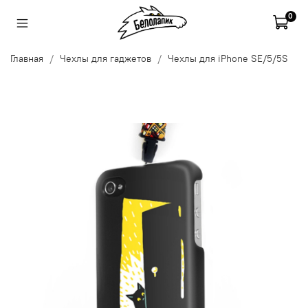
0
Главная
Чехлы для гаджетов
Чехлы для iPhone SE/5/5S