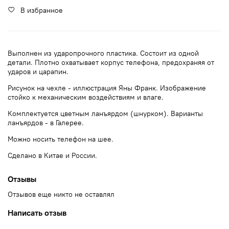
В избранное
Выполнен из ударопрочного пластика. Состоит из одной
детали. Плотно охватывает корпус телефона, предохраняя от
ударов и царапин.
Рисунок на чехле - иллюстрация Яны Франк. Изображение
стойко к механическим воздействиям и влаге.
Комплектуется цветным ланъярдом (шнурком). Варианты
ланъярдов - в Галерее.
Можно носить телефон на шее.
Сделано в Китае и России.
Отзывы
Отзывов еще никто не оставлял
Написать отзыв