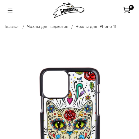
0
Главная
Чехлы для гаджетов
Чехлы для iPhone 11