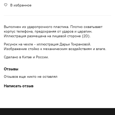
В избранное
Выполнен из ударопрочного пластика. Плотно охватывает
корпус телефона, предохраняя от ударов и царапин.
Иллюстрация размещена на лицевой стороне (2D).
Рисунок на чехле - иллюстрация Дарьи Токрановой.
Изображение стойко к механическим воздействиям и влаге.
Сделано в Китае и России.
Отзывы
Отзывов еще никто не оставлял
Написать отзыв