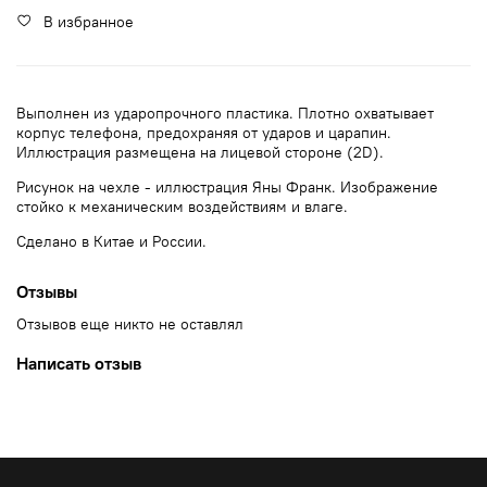
В избранное
Выполнен из ударопрочного пластика. Плотно охватывает
корпус телефона, предохраняя от ударов и царапин.
Иллюстрация размещена на лицевой стороне (2D).
Рисунок на чехле - иллюстрация Яны Франк. Изображение
стойко к механическим воздействиям и влаге.
Сделано в Китае и России.
Отзывы
Отзывов еще никто не оставлял
Написать отзыв