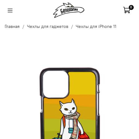
0
Главная
Чехлы для гаджетов
Чехлы для iPhone 11