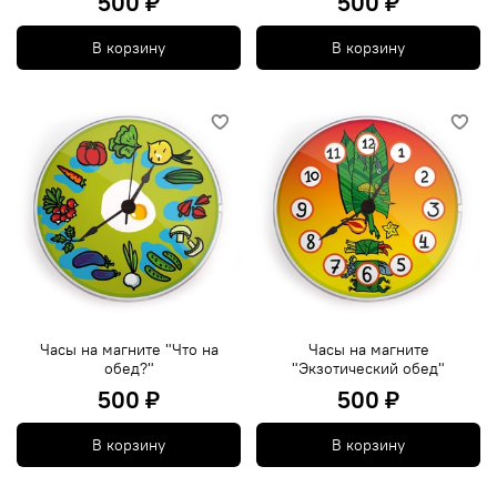
500 ₽
500 ₽
В корзину
В корзину
Часы на магните "Что на
Часы на магните
обед?"
"Экзотический обед"
500 ₽
500 ₽
В корзину
В корзину